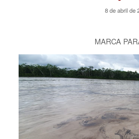
8 de abril de
MARCA PAR